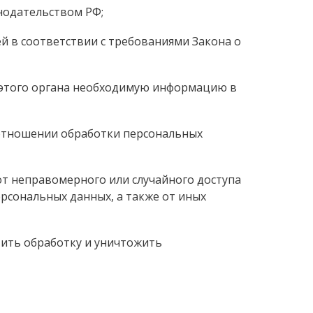
нодательством РФ;
й в соответствии с требованиями Закона о
 этого органа необходимую информацию в
 отношении обработки персональных
т неправомерного или случайного доступа
ерсональных данных, а также от иных
тить обработку и уничтожить