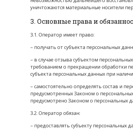
невозможностью дальнейшего восстановл
уничтожаются материальные носители пер
3. Основные права и обязанно
3.1. Оператор имеет право:
– получать от субъекта персональных да
– в случае отзыва субъектом персональных
требованием о прекращении обработки пе
субъекта персональных данных при наличи
– самостоятельно определять состав и пе
предусмотренных Законом о персональных
предусмотрено Законом о персональных д
3.2. Оператор обязан:
– предоставлять субъекту персональных д