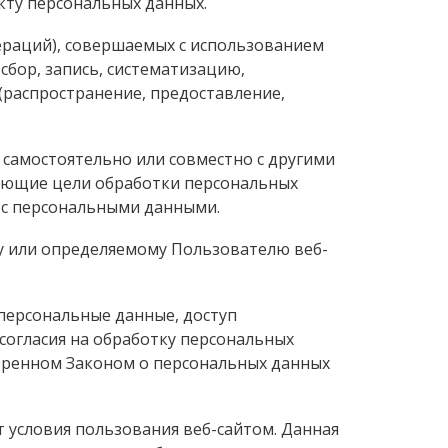
ту персональных данных.
пераций), совершаемых с использованием
сбор, запись, систематизацию,
 (распространение, предоставление,
 самостоятельно или совместно с другими
яющие цели обработки персональных
 с персональными данными.
му или определяемому Пользователю веб-
 персональные данные, доступ
согласия на обработку персональных
тренном Законом о персональных данных
 условия пользования веб-сайтом. Данная