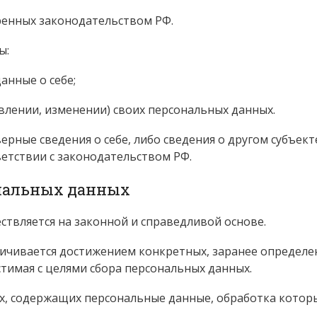
ренных законодательством РФ.
ы:
анные о себе;
влении, изменении) своих персональных данных.
ерные сведения о себе, либо сведения о другом субъект
ветствии с законодательством РФ.
ональных данных
ствляется на законной и справедливой основе.
ничивается достижением конкретных, заранее определен
тимая с целями сбора персональных данных.
ых, содержащих персональные данные, обработка котор