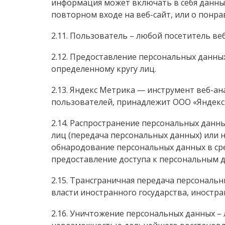
информация может включать в себя данны
повторном входе на веб-сайт, или о понр
2.11. Пользователь – любой посетитель ве
2.12. Предоставление персональных данны
определенному кругу лиц.
2.13. Яндекс Метрика — инструмент веб-а
пользователей, принадлежит ООО «Яндекс»,
2.14. Распространение персональных данн
лиц (передача персональных данных) или 
обнародование персональных данных в с
предоставление доступа к персональным 
2.15. Трансграничная передача персональ
власти иностранного государства, иностр
2.16. Уничтожение персональных данных –