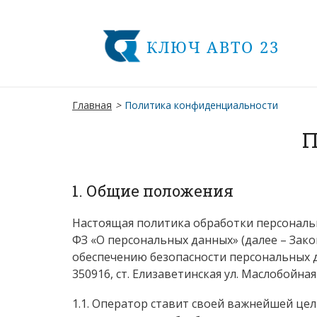
КЛЮЧ АВТО 23
Главная
>
Политика конфиденциальности
П
1. Общие положения
Настоящая политика обработки персональны
ФЗ «О персональных данных» (далее – Зак
обеспечению безопасности персональных 
350916, ст. Елизаветинская ул. Маслобойная 
1.1. Оператор ставит своей важнейшей це