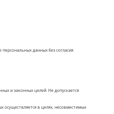
е персональных данных без согласия
ных и законных целей. Не допускается
ых осуществляется в целях, несовместимых